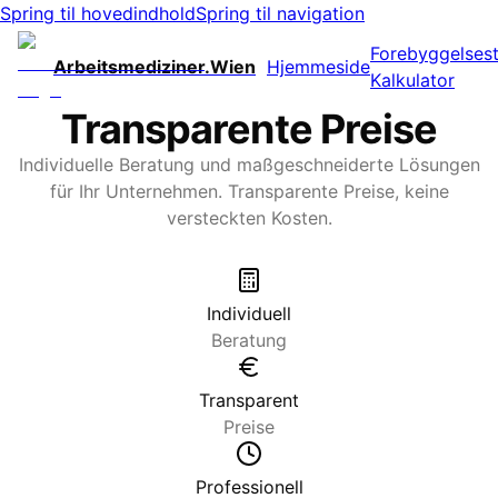
Spring til hovedindhold
Spring til navigation
Forebyggelsest
Arbeitsmediziner.Wien
Hjemmeside
Kalkulator
Transparente Preise
Individuelle Beratung und maßgeschneiderte Lösungen
für Ihr Unternehmen. Transparente Preise, keine
versteckten Kosten.
Individuell
Beratung
Transparent
Preise
Professionell