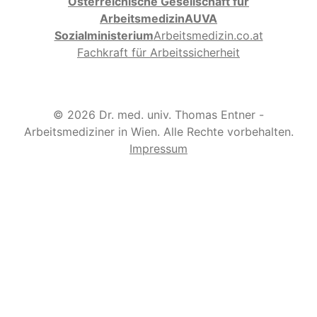
Österreichische Gesellschaft für
Arbeitsmedizin
AUVA
Sozialministerium
Arbeitsmedizin.co.at
Fachkraft für Arbeitssicherheit
© 2026 Dr. med. univ. Thomas Entner -
Arbeitsmediziner in Wien. Alle Rechte vorbehalten.
Impressum