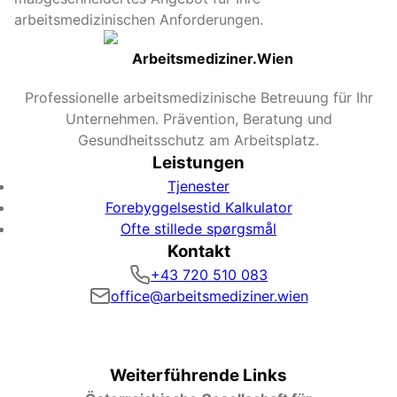
arbeitsmedizinischen Anforderungen.
Arbeitsmediziner.Wien
Professionelle arbeitsmedizinische Betreuung für Ihr
Unternehmen. Prävention, Beratung und
Gesundheitsschutz am Arbeitsplatz.
Leistungen
Tjenester
Forebyggelsestid Kalkulator
Ofte stillede spørgsmål
Kontakt
+43 720 510 083
office@arbeitsmediziner.wien
Weiterführende Links