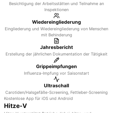
Besichtigung der Arbeitsstätten und Teilnahme an
Inspektionen
Wiedereingliederung
Eingliederung und Wiedereingliederung von Menschen
mit Behinderung
Jahresbericht
Erstellung der jährlichen Dokumentation der Tätigkeit
Grippeimpfungen
Influenza-Impfung vor Saisonstart
Ultraschall
Carotiden/Halsgefäße-Screening, Fettleber-Screening
Kostenlose App für iOS und Android
Hitze-V