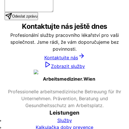
Odeslat zprávu
Kontaktujte nás ještě dnes
Profesionální služby pracovního lékařství pro vaši
společnost. Jsme rádi, že vám doporučujeme bez
povinnosti.
Kontaktujte nás
Zobrazit služby
Arbeitsmediziner.Wien
Professionelle arbeitsmedizinische Betreuung für Ihr
Unternehmen. Prävention, Beratung und
Gesundheitsschutz am Arbeitsplatz.
Leistungen
Služby
Kalkulačka doby prevence