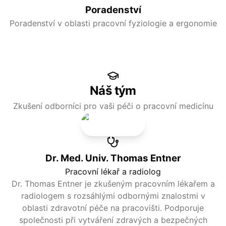
Poradenství
Poradenství v oblasti pracovní fyziologie a ergonomie
Náš tým
Zkušení odborníci pro vaši péči o pracovní medicínu
Dr. Med. Univ. Thomas Entner
Pracovní lékař a radiolog
Dr. Thomas Entner je zkušeným pracovním lékařem a
radiologem s rozsáhlými odbornými znalostmi v
oblasti zdravotní péče na pracovišti. Podporuje
společnosti při vytváření zdravých a bezpečných