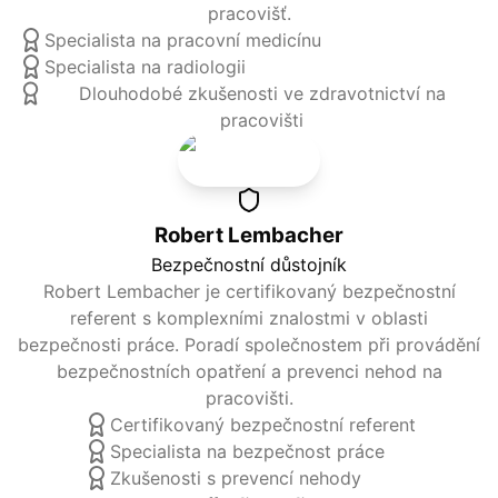
pracovišť.
Specialista na pracovní medicínu
Specialista na radiologii
Dlouhodobé zkušenosti ve zdravotnictví na
pracovišti
Robert Lembacher
Bezpečnostní důstojník
Robert Lembacher je certifikovaný bezpečnostní
referent s komplexními znalostmi v oblasti
bezpečnosti práce. Poradí společnostem při provádění
bezpečnostních opatření a prevenci nehod na
pracovišti.
Certifikovaný bezpečnostní referent
Specialista na bezpečnost práce
Zkušenosti s prevencí nehody