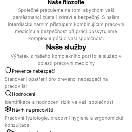
Naše filozofie
Společně pracujeme na tom, abychom vaši
zaměstnanci zůstali zdraví a bezpečný. S naším
interdisciplinárním přístupem kombinujícím pracovní
medicínu a bezpečnost při práci poskytujeme
komplexní péči o vaši společnost.
Naše služby
Výňatek z našeho komplexního portfolia služeb v
oblasti pracovní medicíny
Prevence nebezpečí
Stanovení opatření pro prevenci nebezpečí na
pracovišti
Hodnocení
Identifikace a hodnocení rizik ve vaší společnosti
Návrh na pracovišti
Pracovní fyziologie, pracovní hygiena a ergonomická
konzultace