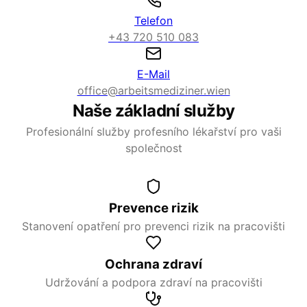
Telefon
+43 720 510 083
E-Mail
office@arbeitsmediziner.wien
Naše základní služby
Profesionální služby profesního lékařství pro vaši
společnost
Prevence rizik
Stanovení opatření pro prevenci rizik na pracovišti
Ochrana zdraví
Udržování a podpora zdraví na pracovišti