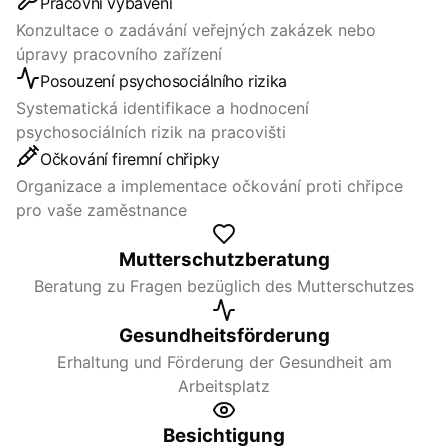
Pracovní vybavení
Konzultace o zadávání veřejných zakázek nebo
úpravy pracovního zařízení
Posouzení psychosociálního rizika
Systematická identifikace a hodnocení
psychosociálních rizik na pracovišti
Očkování firemní chřipky
Organizace a implementace očkování proti chřipce
pro vaše zaměstnance
Mutterschutzberatung
Beratung zu Fragen bezüglich des Mutterschutzes
Gesundheitsförderung
Erhaltung und Förderung der Gesundheit am
Arbeitsplatz
Besichtigung