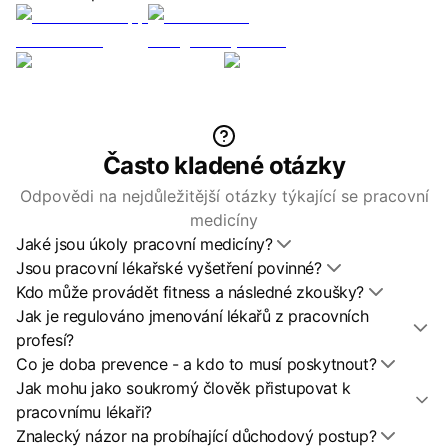
Často kladené otázky
Odpovědi na nejdůležitější otázky týkající se pracovní
medicíny
Jaké jsou úkoly pracovní medicíny?
Jsou pracovní lékařské vyšetření povinné?
Kdo může provádět fitness a následné zkoušky?
Jak je regulováno jmenování lékařů z pracovních
profesí?
Co je doba prevence - a kdo to musí poskytnout?
Jak mohu jako soukromý člověk přistupovat k
pracovnímu lékaři?
Znalecký názor na probíhající důchodový postup?