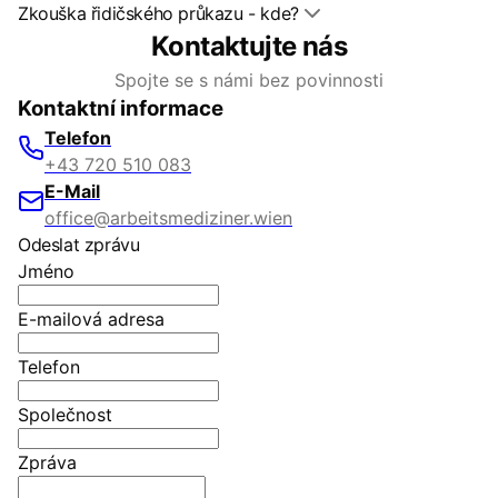
Zkouška řidičského průkazu - kde?
Kontaktujte nás
Spojte se s námi bez povinnosti
Kontaktní informace
Telefon
+43 720 510 083
E-Mail
office@arbeitsmediziner.wien
Odeslat zprávu
Jméno
E-mailová adresa
Telefon
Společnost
Zpráva