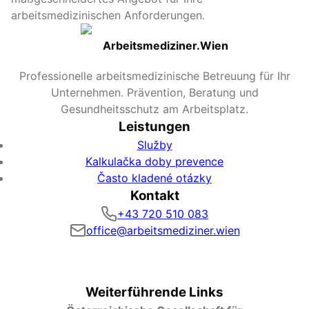
arbeitsmedizinischen Anforderungen.
Arbeitsmediziner.Wien
Professionelle arbeitsmedizinische Betreuung für Ihr
Unternehmen. Prävention, Beratung und
Gesundheitsschutz am Arbeitsplatz.
Leistungen
Služby
Kalkulačka doby prevence
Často kladené otázky
Kontakt
+43 720 510 083
office@arbeitsmediziner.wien
Weiterführende Links