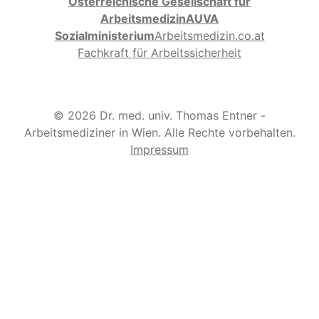
Österreichische Gesellschaft für
Arbeitsmedizin
AUVA
Sozialministerium
Arbeitsmedizin.co.at
Fachkraft für Arbeitssicherheit
© 2026 Dr. med. univ. Thomas Entner -
Arbeitsmediziner in Wien. Alle Rechte vorbehalten.
Impressum