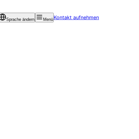
Kontakt aufnehmen
Sprache ändern
Menü