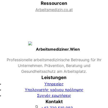
Ressourcen
Arbeitsmedizin.co.at
Arbeitsmediziner.Wien
Professionelle arbeitsmedizinische Betreuung für Ihr
Unternehmen. Prävention, Beratung und
Gesundheitsschutz am Arbeitsplatz.
Leistungen
Υπηρεσίες
Υπολογιστής χρόνου πρόληψης
Συχνές ερωτήσεις
Kontakt