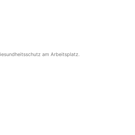
Gesundheitsschutz am Arbeitsplatz.