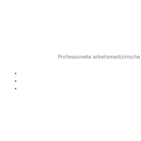
Professionelle arbeitsmedizinisch