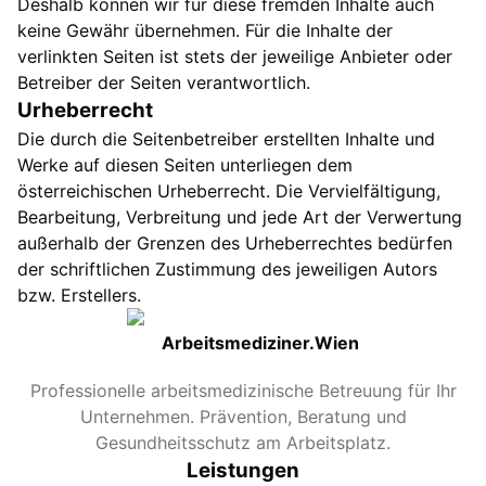
Deshalb können wir für diese fremden Inhalte auch
keine Gewähr übernehmen. Für die Inhalte der
verlinkten Seiten ist stets der jeweilige Anbieter oder
Betreiber der Seiten verantwortlich.
Urheberrecht
Die durch die Seitenbetreiber erstellten Inhalte und
Werke auf diesen Seiten unterliegen dem
österreichischen Urheberrecht. Die Vervielfältigung,
Bearbeitung, Verbreitung und jede Art der Verwertung
außerhalb der Grenzen des Urheberrechtes bedürfen
der schriftlichen Zustimmung des jeweiligen Autors
bzw. Erstellers.
Arbeitsmediziner.Wien
Professionelle arbeitsmedizinische Betreuung für Ihr
Unternehmen. Prävention, Beratung und
Gesundheitsschutz am Arbeitsplatz.
Leistungen