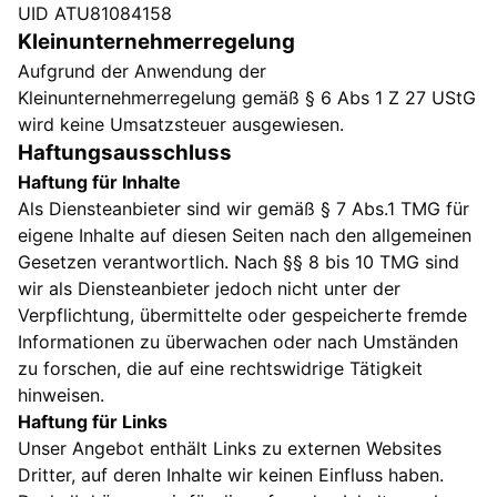
UID ATU81084158
Kleinunternehmerregelung
Aufgrund der Anwendung der
Kleinunternehmerregelung gemäß § 6 Abs 1 Z 27 UStG
wird keine Umsatzsteuer ausgewiesen.
Haftungsausschluss
Haftung für Inhalte
Als Diensteanbieter sind wir gemäß § 7 Abs.1 TMG für
eigene Inhalte auf diesen Seiten nach den allgemeinen
Gesetzen verantwortlich. Nach §§ 8 bis 10 TMG sind
wir als Diensteanbieter jedoch nicht unter der
Verpflichtung, übermittelte oder gespeicherte fremde
Informationen zu überwachen oder nach Umständen
zu forschen, die auf eine rechtswidrige Tätigkeit
hinweisen.
Haftung für Links
Unser Angebot enthält Links zu externen Websites
Dritter, auf deren Inhalte wir keinen Einfluss haben.