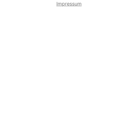
Impressum