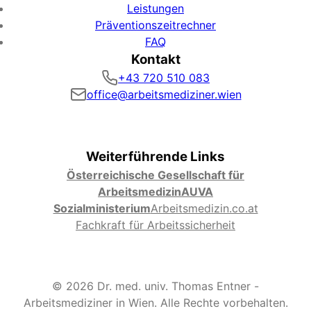
Leistungen
Präventionszeitrechner
FAQ
Kontakt
+43 720 510 083
office@arbeitsmediziner.wien
Weiterführende Links
Österreichische Gesellschaft für
Arbeitsmedizin
AUVA
Sozialministerium
Arbeitsmedizin.co.at
Fachkraft für Arbeitssicherheit
© 2026 Dr. med. univ. Thomas Entner -
Arbeitsmediziner in Wien. Alle Rechte vorbehalten.