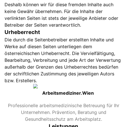
Deshalb können wir für diese fremden Inhalte auch
keine Gewähr übernehmen. Für die Inhalte der
verlinkten Seiten ist stets der jeweilige Anbieter oder
Betreiber der Seiten verantwortlich.
Urheberrecht
Die durch die Seitenbetreiber erstellten Inhalte und
Werke auf diesen Seiten unterliegen dem
österreichischen Urheberrecht. Die Vervielfältigung,
Bearbeitung, Verbreitung und jede Art der Verwertung
außerhalb der Grenzen des Urheberrechtes bedürfen
der schriftlichen Zustimmung des jeweiligen Autors
bzw. Erstellers.
Arbeitsmediziner.Wien
Professionelle arbeitsmedizinische Betreuung für Ihr
Unternehmen. Prävention, Beratung und
Gesundheitsschutz am Arbeitsplatz.
Leistungen