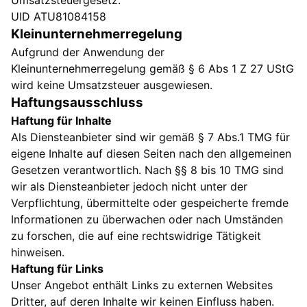
Umsatzsteuergesetz:
UID ATU81084158
Kleinunternehmerregelung
Aufgrund der Anwendung der
Kleinunternehmerregelung gemäß § 6 Abs 1 Z 27 UStG
wird keine Umsatzsteuer ausgewiesen.
Haftungsausschluss
Haftung für Inhalte
Als Diensteanbieter sind wir gemäß § 7 Abs.1 TMG für
eigene Inhalte auf diesen Seiten nach den allgemeinen
Gesetzen verantwortlich. Nach §§ 8 bis 10 TMG sind
wir als Diensteanbieter jedoch nicht unter der
Verpflichtung, übermittelte oder gespeicherte fremde
Informationen zu überwachen oder nach Umständen
zu forschen, die auf eine rechtswidrige Tätigkeit
hinweisen.
Haftung für Links
Unser Angebot enthält Links zu externen Websites
Dritter, auf deren Inhalte wir keinen Einfluss haben.