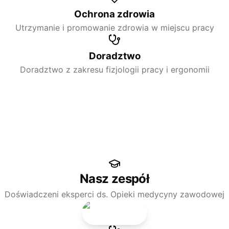
Ochrona zdrowia
Utrzymanie i promowanie zdrowia w miejscu pracy
Doradztwo
Doradztwo z zakresu fizjologii pracy i ergonomii
Nasz zespół
Doświadczeni eksperci ds. Opieki medycyny zawodowej