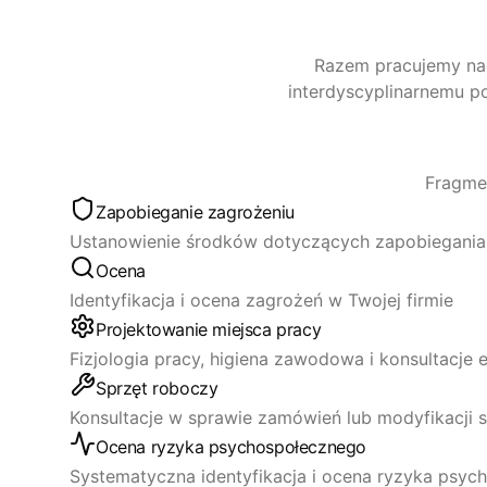
Razem pracujemy na
interdyscyplinarnemu 
Fragme
Zapobieganie zagrożeniu
Ustanowienie środków dotyczących zapobiegania
Ocena
Identyfikacja i ocena zagrożeń w Twojej firmie
Projektowanie miejsca pracy
Fizjologia pracy, higiena zawodowa i konsultacje
Sprzęt roboczy
Konsultacje w sprawie zamówień lub modyfikacji 
Ocena ryzyka psychospołecznego
Systematyczna identyfikacja i ocena ryzyka psyc