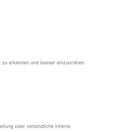
ig zu erkennen und besser einzuordnen.
eilung oder verbindliche interne