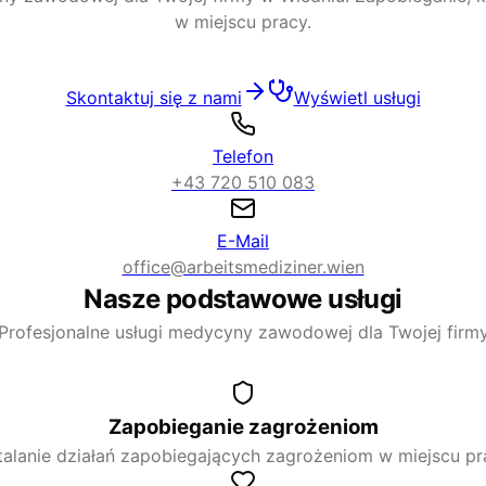
w miejscu pracy.
Skontaktuj się z nami
Wyświetl usługi
Telefon
+43 720 510 083
E-Mail
office@arbeitsmediziner.wien
Nasze podstawowe usługi
Profesjonalne usługi medycyny zawodowej dla Twojej firm
Zapobieganie zagrożeniom
talanie działań zapobiegających zagrożeniom w miejscu pr