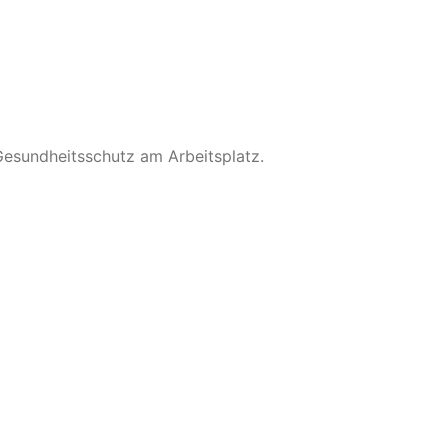
Gesundheitsschutz am Arbeitsplatz.