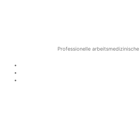
Professionelle arbeitsmedizinisch